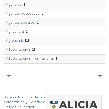
Agencias
[1]
Agentes educativos
[2]
Agentes sociales
[1]
Agricultura
[1]
Agronomía
[1]
Alfabetización
[1]
Alfabetización informacional
[1]
Sistema Nacional de Evaluación,
Acreditación y Certificación de la
Calidad Educativa