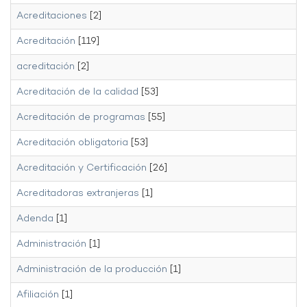
Acreditaciones
[2]
Acreditación
[119]
acreditación
[2]
Acreditación de la calidad
[53]
Acreditación de programas
[55]
Acreditación obligatoria
[53]
Acreditación y Certificación
[26]
Acreditadoras extranjeras
[1]
Adenda
[1]
Administración
[1]
Administración de la producción
[1]
Afiliación
[1]