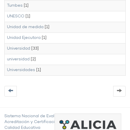
Tumbes
[1]
UNESCO
[1]
Unidad de medida
[1]
Unidad Ejecutora
[1]
Universidad
[33]
universidad
[2]
Universidades
[1]
Sistema Nacional de Evaluación,
Acreditación y Certificación de la
Calidad Educativa