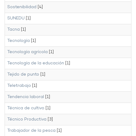
Sostenibilidad
[4]
SUNEDU
[1]
Tacna
[1]
Tecnología
[1]
Tecnología agrícola
[1]
Tecnología de la educación
[1]
Tejido de punto
[1]
Teletrabajo
[1]
Tendencia laboral
[1]
Técnica de cultivo
[1]
Técnico Productiva
[3]
Trabajador de la pesca
[1]