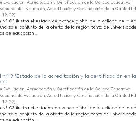
 Evaluación, Acreditación y Certificación de la Calidad Educativa -
acional de Evaluación, Acreditación y Certificación de la Calidad E
-12-29
)
n N° 03 ilustra el estado de avance global de la calidad de la e
 Analiza el conjunto de la oferta de la región, tanto de universida
as de educación ...
 n.° 3 "Estado de la acreditación y la certificación en l
ca"
 Evaluación, Acreditación y Certificación de la Calidad Educativa -
acional de Evaluación, Acreditación y Certificación de la Calidad E
-12-29
)
n N° 03 ilustra el estado de avance global de la calidad de la e
 Analiza el conjunto de la oferta de la región, tanto de universida
as de educación ...