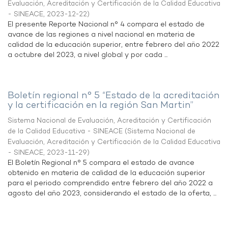
Evaluación, Acreditación y Certificación de la Calidad Educativa
- SINEACE
,
2023-12-22
)
El presente Reporte Nacional n° 4 compara el estado de
avance de las regiones a nivel nacional en materia de
calidad de la educación superior, entre febrero del año 2022
a octubre del 2023, a nivel global y por cada ...
Boletín regional n° 5 “Estado de la acreditación
y la certificación en la región San Martin”
Sistema Nacional de Evaluación, Acreditación y Certificación
de la Calidad Educativa - SINEACE
(
Sistema Nacional de
Evaluación, Acreditación y Certificación de la Calidad Educativa
- SINEACE
,
2023-11-29
)
El Boletín Regional n° 5 compara el estado de avance
obtenido en materia de calidad de la educación superior
para el periodo comprendido entre febrero del año 2022 a
agosto del año 2023, considerando el estado de la oferta, ...