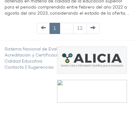
obtenido en materia de calidad de la educación superior
para el periodo comprendido entre febrero del año 2022 a
agosto del año 2023, considerando el estado de la oferta, ...
1
. . .
12
Sistema Nacional de Evaluación,
Acreditación y Certificación de la
Calidad Educativa
Contacto
|
Sugerencias