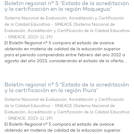
Boletín regional n° 5 “Estado de la acreditación
y la certificación en la región Moquegua”
Sistema Nacional de Evaluación, Acreditación y Certificación
de la Calidad Educativa - SINEACE
(
Sistema Nacional de
Evaluación, Acreditación y Certificación de la Calidad Educativa
- SINEACE
,
2023-11-29
)
El Boletín Regional n° 5 compara el estado de avance
obtenido en materia de calidad de la educación superior
para el periodo comprendido entre febrero del año 2022 a
agosto del año 2023, considerando el estado de la oferta, ...
Boletín regional n° 5 “Estado de la acreditación
y la certificación en la región Piura”
Sistema Nacional de Evaluación, Acreditación y Certificación
de la Calidad Educativa - SINEACE
(
Sistema Nacional de
Evaluación, Acreditación y Certificación de la Calidad Educativa
- SINEACE
,
2023-11-29
)
El Boletín Regional n° 5 compara el estado de avance
obtenido en materia de calidad de la educación superior