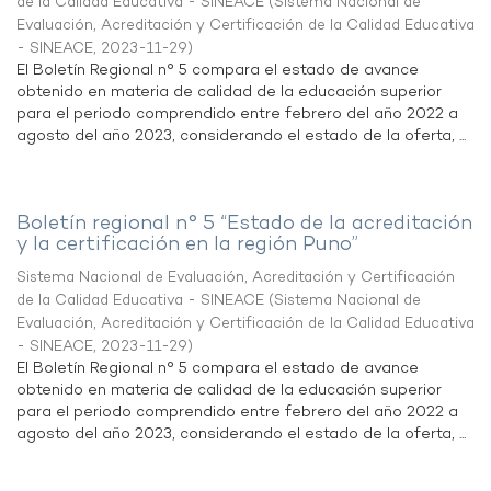
de la Calidad Educativa - SINEACE
(
Sistema Nacional de
Evaluación, Acreditación y Certificación de la Calidad Educativa
- SINEACE
,
2023-11-29
)
El Boletín Regional n° 5 compara el estado de avance
obtenido en materia de calidad de la educación superior
para el periodo comprendido entre febrero del año 2022 a
agosto del año 2023, considerando el estado de la oferta, ...
Boletín regional n° 5 “Estado de la acreditación
y la certificación en la región Puno”
Sistema Nacional de Evaluación, Acreditación y Certificación
de la Calidad Educativa - SINEACE
(
Sistema Nacional de
Evaluación, Acreditación y Certificación de la Calidad Educativa
- SINEACE
,
2023-11-29
)
El Boletín Regional n° 5 compara el estado de avance
obtenido en materia de calidad de la educación superior
para el periodo comprendido entre febrero del año 2022 a
agosto del año 2023, considerando el estado de la oferta, ...