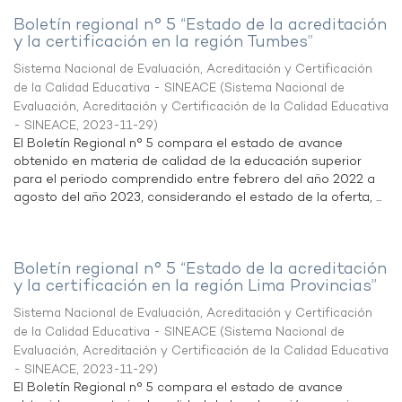
Boletín regional n° 5 “Estado de la acreditación
y la certificación en la región Tumbes”
Sistema Nacional de Evaluación, Acreditación y Certificación
de la Calidad Educativa - SINEACE
(
Sistema Nacional de
Evaluación, Acreditación y Certificación de la Calidad Educativa
- SINEACE
,
2023-11-29
)
El Boletín Regional n° 5 compara el estado de avance
obtenido en materia de calidad de la educación superior
para el periodo comprendido entre febrero del año 2022 a
agosto del año 2023, considerando el estado de la oferta, ...
Boletín regional n° 5 “Estado de la acreditación
y la certificación en la región Lima Provincias”
Sistema Nacional de Evaluación, Acreditación y Certificación
de la Calidad Educativa - SINEACE
(
Sistema Nacional de
Evaluación, Acreditación y Certificación de la Calidad Educativa
- SINEACE
,
2023-11-29
)
El Boletín Regional n° 5 compara el estado de avance