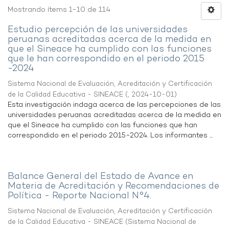
Mostrando ítems 1-10 de 114
Estudio percepción de las universidades
peruanas acreditadas acerca de la medida en
que el Sineace ha cumplido con las funciones
que le han correspondido en el periodo 2015
-2024
Sistema Nacional de Evaluación, Acreditación y Certificación
de la Calidad Educativa - SINEACE
(
,
2024-10-01
)
Esta investigación indaga acerca de las percepciones de las
universidades peruanas acreditadas acerca de la medida en
que el Sineace ha cumplido con las funciones que han
correspondido en el periodo 2015-2024. Los informantes ...
Balance General del Estado de Avance en
Materia de Acreditación y Recomendaciones de
Política - Reporte Nacional N°4.
Sistema Nacional de Evaluación, Acreditación y Certificación
de la Calidad Educativa - SINEACE
(
Sistema Nacional de