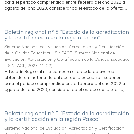
para el periodo comprendido entre febrero del año 2022 a
agosto del año 2023, considerando el estado de la oferta, ...
Boletín regional n° 5 “Estado de la acreditación
y la certificación en la región Tacna”
Sistema Nacional de Evaluación, Acreditación y Certificación
de la Calidad Educativa - SINEACE
(
Sistema Nacional de
Evaluación, Acreditación y Certificación de la Calidad Educativa
- SINEACE
,
2023-11-29
)
El Boletín Regional n° 5 compara el estado de avance
obtenido en materia de calidad de la educación superior
para el periodo comprendido entre febrero del año 2022 a
agosto del año 2023, considerando el estado de la oferta, ...
Boletín regional n° 5 “Estado de la acreditación
y la certificación en la región Pasco”
Sistema Nacional de Evaluación, Acreditación y Certificación