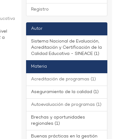
Registro
ducativa
Autor
ivel
2 a
Sistema Nacional de Evaluación,
Acreditación y Certificación de la
Calidad Educativa - SINEACE (1)
Materia
Acreditación de programas (1)
Aseguramiento de la calidad (1)
Autoevaluación de programas (1)
Brechas y oportunidades
regionales (1)
Buenas prácticas en la gestión