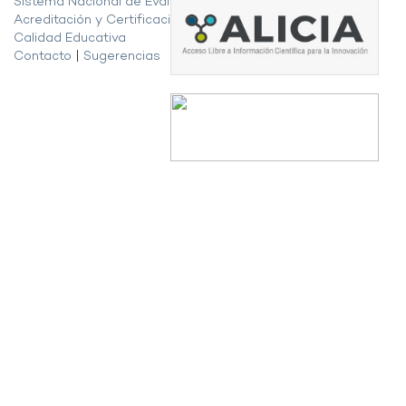
Sistema Nacional de Evaluación,
Acreditación y Certificación de la
Calidad Educativa
Contacto
|
Sugerencias