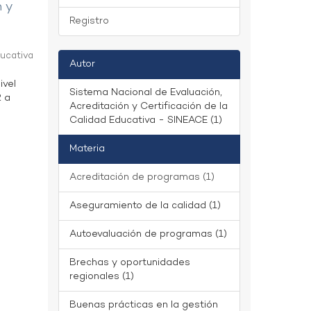
n y
Registro
ducativa
Autor
ivel
Sistema Nacional de Evaluación,
2 a
Acreditación y Certificación de la
Calidad Educativa - SINEACE (1)
Materia
Acreditación de programas (1)
Aseguramiento de la calidad (1)
Autoevaluación de programas (1)
Brechas y oportunidades
regionales (1)
Buenas prácticas en la gestión