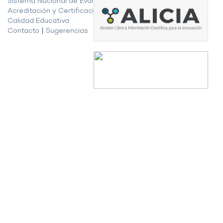
Sistema Nacional de Evaluación,
Acreditación y Certificación de la
Calidad Educativa
Contacto
|
Sugerencias