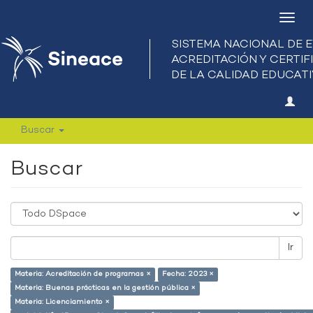
Camb
nave
Buscar
Buscar
Ir
Materia: Acreditación de programas ×
Fecha: 2023 ×
Materia: Buenas prácticas en la gestión pública ×
Materia: Licenciamiento ×