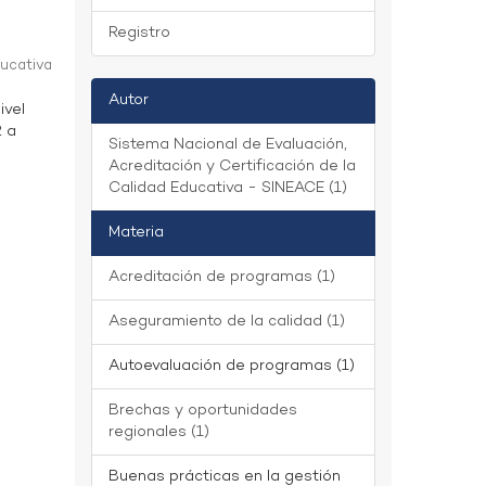
Registro
ducativa
Autor
ivel
2 a
Sistema Nacional de Evaluación,
Acreditación y Certificación de la
Calidad Educativa - SINEACE (1)
Materia
Acreditación de programas (1)
Aseguramiento de la calidad (1)
Autoevaluación de programas (1)
Brechas y oportunidades
regionales (1)
Buenas prácticas en la gestión