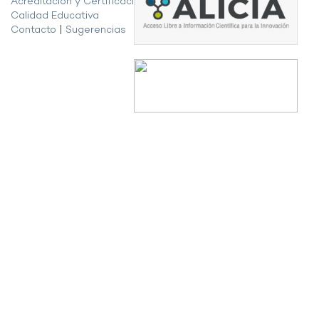
Acreditación y Certificación de la
Calidad Educativa
Contacto
|
Sugerencias