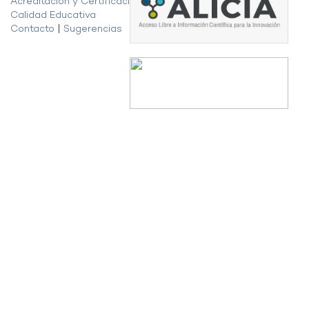
Acreditación y Certificación de la
Calidad Educativa
Contacto
|
Sugerencias