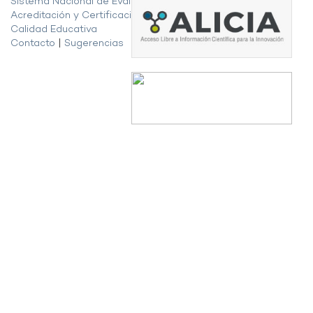
Sistema Nacional de Evaluación,
Acreditación y Certificación de la
Calidad Educativa
Contacto
|
Sugerencias