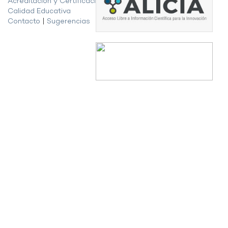
Acreditación y Certificación de la
Calidad Educativa
Contacto
|
Sugerencias