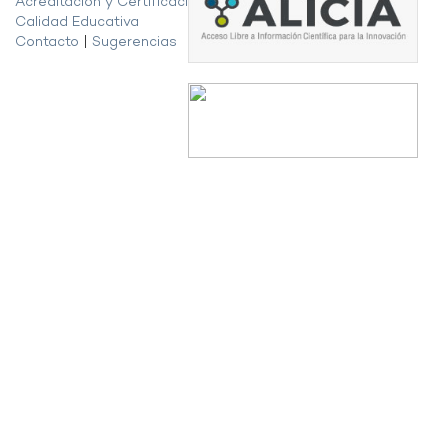
Acreditación y Certificación de la
Calidad Educativa
Contacto
|
Sugerencias