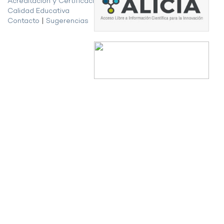
Acreditación y Certificación de la
Calidad Educativa
Contacto
|
Sugerencias