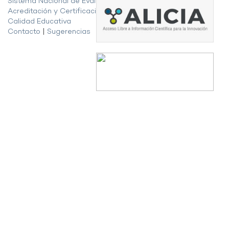
Sistema Nacional de Evaluación,
Acreditación y Certificación de la
Calidad Educativa
Contacto
|
Sugerencias