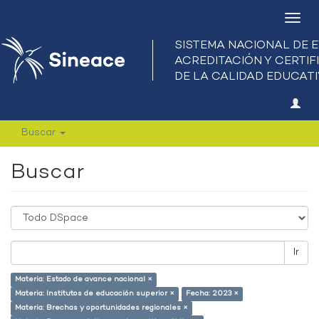
Camb
nave
Buscar
Buscar
Ir
Materia: Estado de avance nacional ×
Materia: Institutos de educación superior ×
Fecha: 2023 ×
Materia: Brechas y oportunidades regionales ×