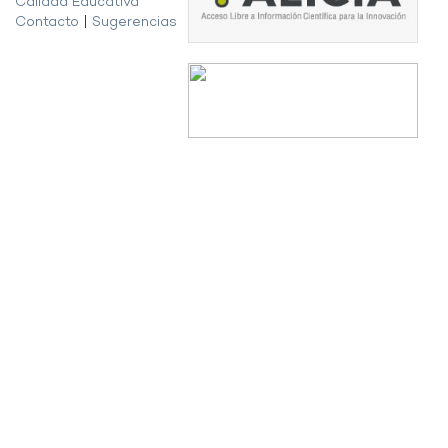
Calidad Educativa
Contacto
|
Sugerencias