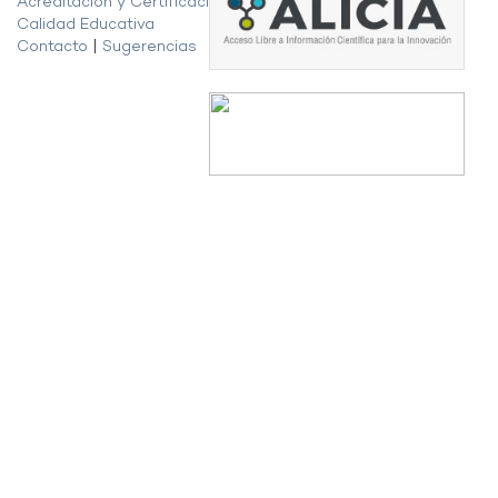
Acreditación y Certificación de la
Calidad Educativa
Contacto
|
Sugerencias