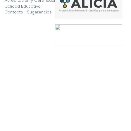
Acreditación y Certificación de la
Calidad Educativa
Contacto
|
Sugerencias