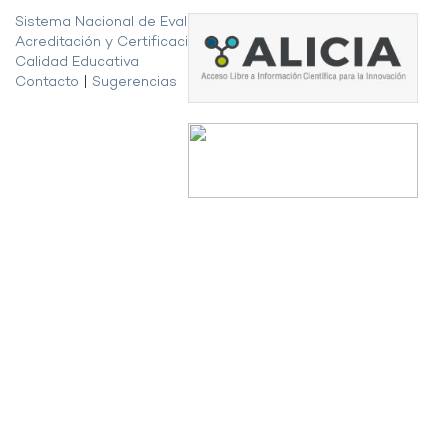
Sistema Nacional de Evaluación,
Acreditación y Certificación de la
Calidad Educativa
Contacto
|
Sugerencias