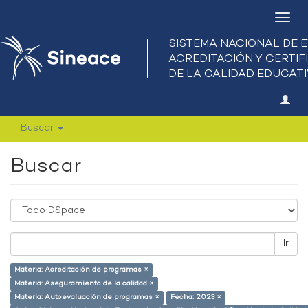
Camb
nave
Buscar
Buscar
Ir
Materia: Acreditación de programas ×
Materia: Aseguramiento de la calidad ×
Materia: Autoevaluación de programas ×
Fecha: 2023 ×