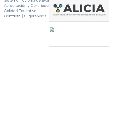
Sistema Nacional de Evaluación,
Acreditación y Certificación de la
Calidad Educativa
Contacto
|
Sugerencias