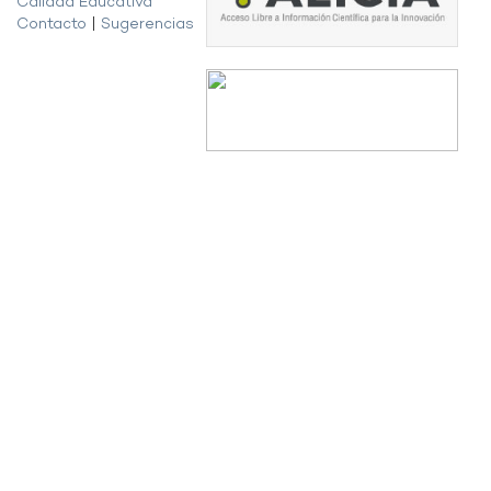
Calidad Educativa
Contacto
|
Sugerencias