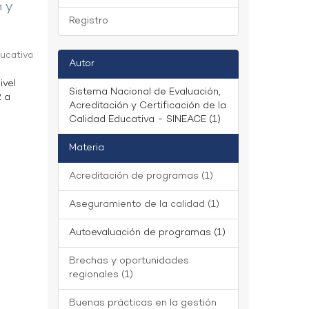
n y
Registro
ducativa
Autor
ivel
Sistema Nacional de Evaluación,
2 a
Acreditación y Certificación de la
Calidad Educativa - SINEACE (1)
Materia
Acreditación de programas (1)
Aseguramiento de la calidad (1)
Autoevaluación de programas (1)
Brechas y oportunidades
regionales (1)
Buenas prácticas en la gestión