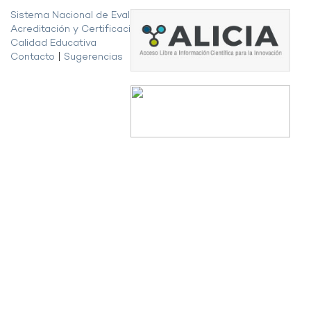
Sistema Nacional de Evaluación,
Acreditación y Certificación de la
Calidad Educativa
Contacto
|
Sugerencias