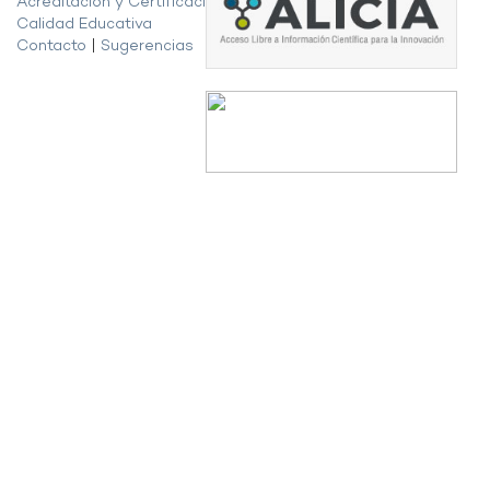
Acreditación y Certificación de la
Calidad Educativa
Contacto
|
Sugerencias