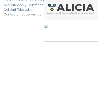
Sistema Nacional de Evaluación,
Acreditación y Certificación de la
Calidad Educativa
Contacto
|
Sugerencias