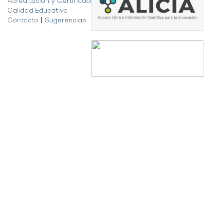
Acreditación y Certificación de la
Calidad Educativa
Contacto
|
Sugerencias