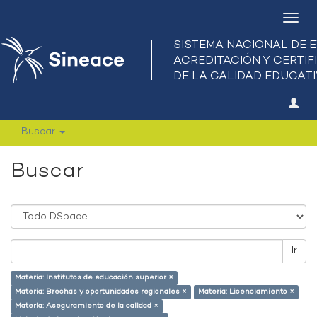
Camb
nave
Buscar
Buscar
Ir
Materia: Institutos de educación superior ×
Materia: Brechas y oportunidades regionales ×
Materia: Licenciamiento ×
Materia: Aseguramiento de la calidad ×