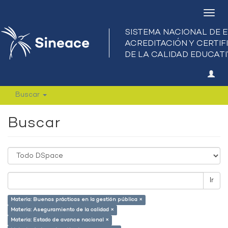
Camb
nave
Buscar
Buscar
Ir
Materia: Buenas prácticas en la gestión pública ×
Materia: Aseguramiento de la calidad ×
Materia: Estado de avance nacional ×