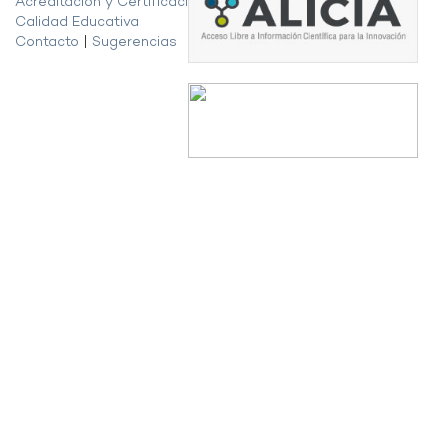
Acreditación y Certificación de la
Calidad Educativa
Contacto
|
Sugerencias