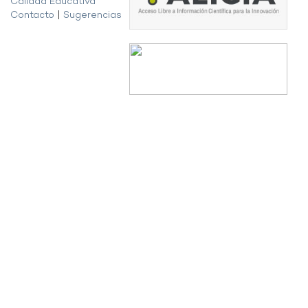
Calidad Educativa
Contacto
|
Sugerencias