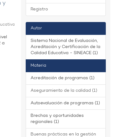
n y
Registro
ducativa
Autor
ivel
Sistema Nacional de Evaluación,
2 a
Acreditación y Certificación de la
Calidad Educativa - SINEACE (1)
Materia
Acreditación de programas (1)
Aseguramiento de la calidad (1)
Autoevaluación de programas (1)
Brechas y oportunidades
regionales (1)
Buenas prácticas en la gestión