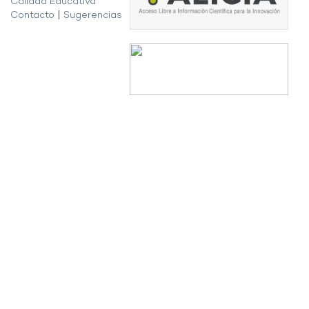
Calidad Educativa
Contacto
|
Sugerencias