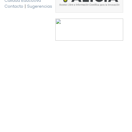
Calidad Educativa
Contacto
|
Sugerencias