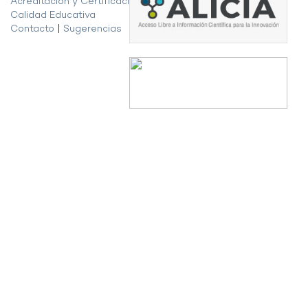
Acreditación y Certificación de la
Calidad Educativa
Contacto
|
Sugerencias