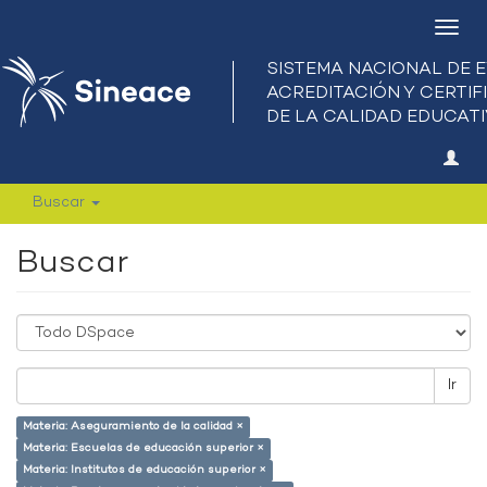
Camb
nave
Buscar
Buscar
Ir
Materia: Aseguramiento de la calidad ×
Materia: Escuelas de educación superior ×
Materia: Institutos de educación superior ×