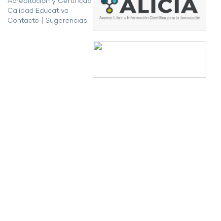
Acreditación y Certificación de la
Calidad Educativa
Contacto
|
Sugerencias