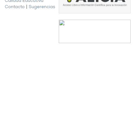
Calidad Educativa
Contacto
|
Sugerencias