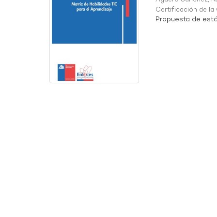
Certificación de l
Propuesta de está