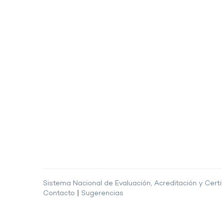
Sistema Nacional de Evaluación, Acreditación y Certi
Contacto
|
Sugerencias