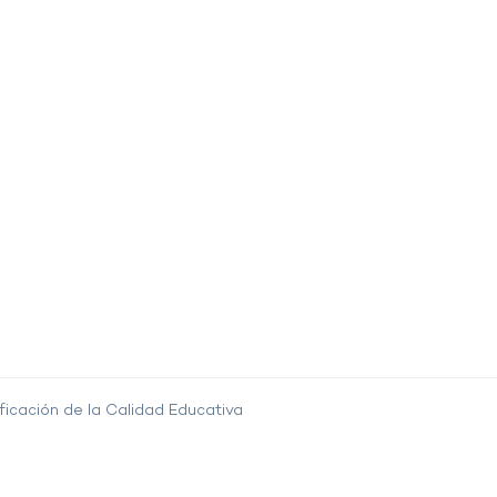
ficación de la Calidad Educativa