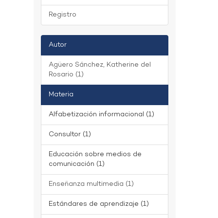
Registro
Autor
Agüero Sánchez, Katherine del
Rosario (1)
Materia
Alfabetización informacional (1)
Consultor (1)
Educación sobre medios de
comunicación (1)
Enseñanza multimedia (1)
Estándares de aprendizaje (1)