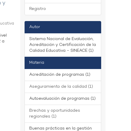
n y
Registro
ducativa
Autor
ivel
Sistema Nacional de Evaluación,
2 a
Acreditación y Certificación de la
Calidad Educativa - SINEACE (1)
Materia
Acreditación de programas (1)
Aseguramiento de la calidad (1)
Autoevaluación de programas (1)
Brechas y oportunidades
regionales (1)
Buenas prácticas en la gestión