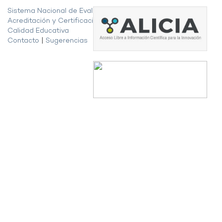
Sistema Nacional de Evaluación,
Acreditación y Certificación de la
Calidad Educativa
Contacto
|
Sugerencias