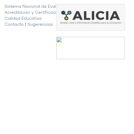
Sistema Nacional de Evaluación,
Acreditación y Certificación de la
Calidad Educativa
Contacto
|
Sugerencias