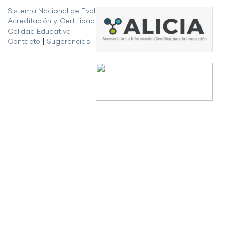
Sistema Nacional de Evaluación,
Acreditación y Certificación de la
Calidad Educativa
Contacto
|
Sugerencias