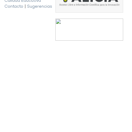
Calidad Educativa
Contacto
|
Sugerencias