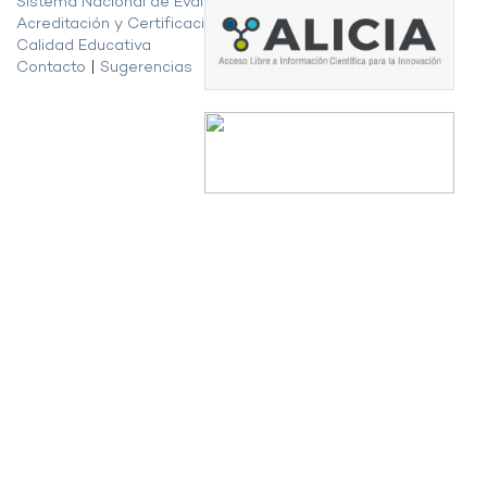
Sistema Nacional de Evaluación,
Acreditación y Certificación de la
Calidad Educativa
Contacto
|
Sugerencias