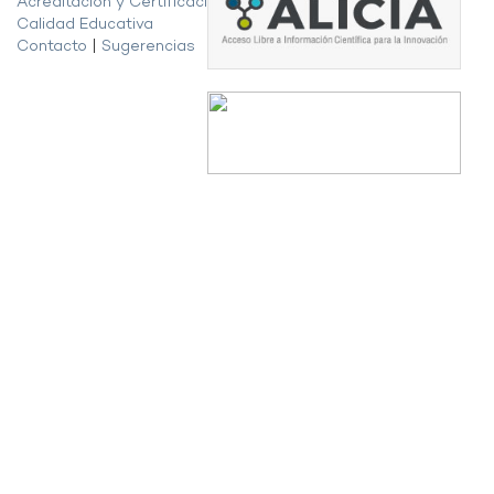
Acreditación y Certificación de la
Calidad Educativa
Contacto
|
Sugerencias