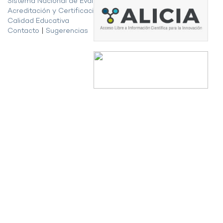
Sistema Nacional de Evaluación,
Acreditación y Certificación de la
Calidad Educativa
Contacto
|
Sugerencias