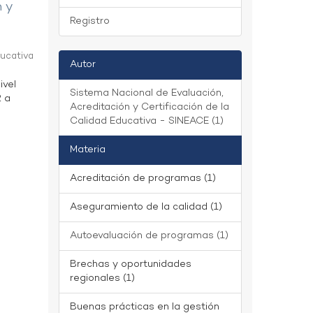
n y
Registro
ducativa
Autor
ivel
Sistema Nacional de Evaluación,
2 a
Acreditación y Certificación de la
Calidad Educativa - SINEACE (1)
Materia
Acreditación de programas (1)
Aseguramiento de la calidad (1)
Autoevaluación de programas (1)
Brechas y oportunidades
regionales (1)
Buenas prácticas en la gestión