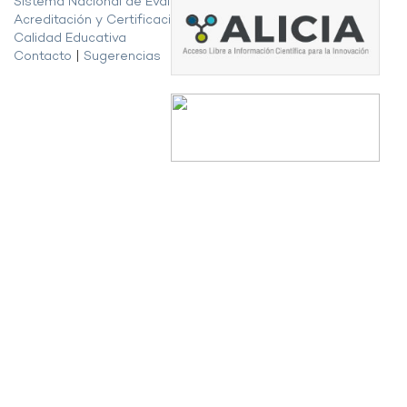
Sistema Nacional de Evaluación,
Acreditación y Certificación de la
Calidad Educativa
Contacto
|
Sugerencias