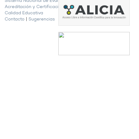
Sistema Nacional de Evaluación,
Acreditación y Certificación de la
Calidad Educativa
Contacto
|
Sugerencias