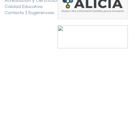
Acreditación y Certificación de la
Calidad Educativa
Contacto
|
Sugerencias