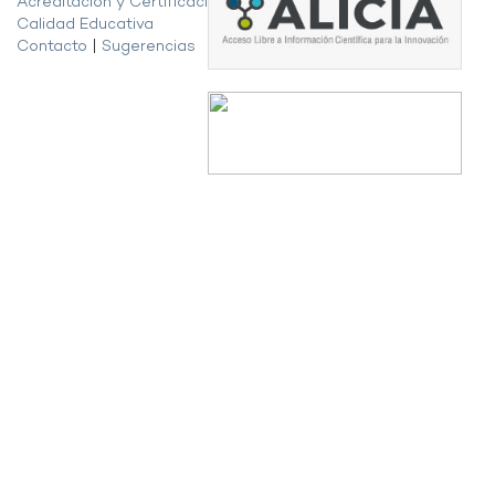
Acreditación y Certificación de la
Calidad Educativa
Contacto
|
Sugerencias