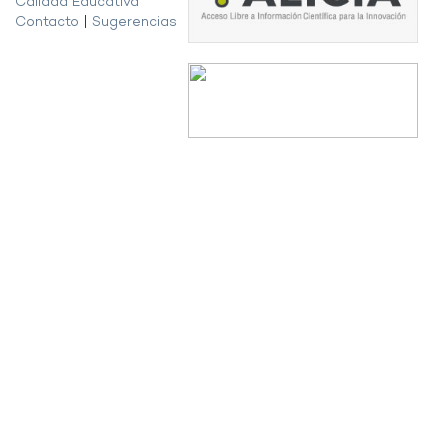
Calidad Educativa
Contacto
|
Sugerencias